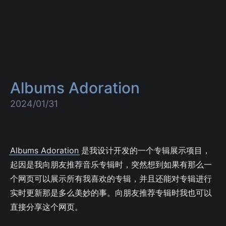
Albums Adoration
2024/01/31
Albums Adoration
是我设计开发的一个专辑展示项目，
起因是我向朋友推荐音乐专辑时，突然想到如果有那么一
个网页可以展示所有我喜欢的专辑，并且还能对专辑进行
实时更新那是多么美妙的事。向朋友推荐专辑时我也可以
直接分享这个网页。