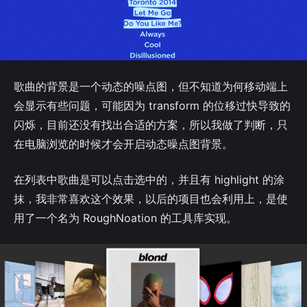
歌曲的背景是一个动态的噪点图，但不知道为何移动端上
会显示有些问题，可能因为 transform 的位移过快导致的
闪烁，目前还没有找出合适的方案，所以我做了判断，只
在电脑浏览的时候才会开启动态噪点图背景。
在列表中歌曲是可以点击选中的，并且有 highlight 的涂
抹，我非常喜欢这个效果，以后的项目也会利用上，是使
用了一个名为 RoughNoation 的工具库实现。