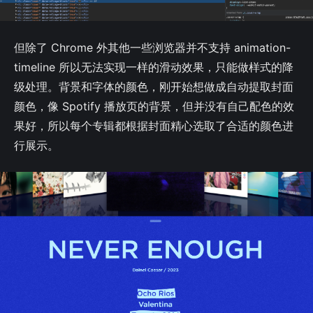
但除了 Chrome 外其他一些浏览器并不支持 animation-
timeline 所以无法实现一样的滑动效果，只能做样式的降
级处理。背景和字体的颜色，刚开始想做成自动提取封面
颜色，像 Spotify 播放页的背景，但并没有自己配色的效
果好，所以每个专辑都根据封面精心选取了合适的颜色进
行展示。