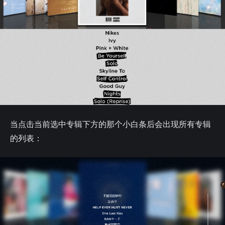
当点击当前选中专辑下方的那个小白条后会出现所有专辑
的列表：