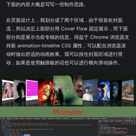
下面的内容大概是写写一些制作思路。
在页面设计上，我划分成了两个区域，由于很喜欢封面
流，所以决定上面部分用 Cover Flow 固定展示，而下面
部分则是展示当前专辑的信息。得益于 Chrome 浏览器支
持新 animation-timeline CSS 属性，可以配合浏览器滚
动时做出舒适的动画效果。我可以按住封面区域进行滑
动，如果是使用触摸板的话也可以进行横向滑动操作。