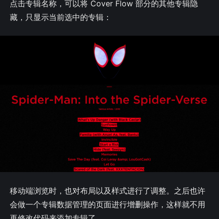
点击专辑名称，可以将 Cover Flow 部分的其他专辑隐
藏，只显示当前选中的专辑：
移动端浏览时，也对布局以及样式进行了调整。之后也许
会做一个专辑数据管理的页面进行增删操作，这样就不用
再修改代码来添加专辑了。