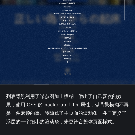
列表背景利用了噪点图加上模糊，做出了自己喜欢的效
果，使用 CSS 的 backdrop-filter 属性，做背景模糊不再
是一件麻烦的事。我隐藏了主页面的滚动条，并自定义了
浮层的一个细小的滚动条，来更符合整体页面样式。