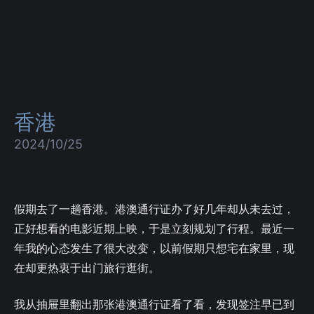
香港
2024/10/25
假期去了一趟香港。港澳通行证办了好几年却从未去过，
正好想看的电影近期上映，于是立刻规划了行程。最近一
年我的心态发生了很大改变，以前假期只想宅在家里，现
在却更热衷于出门旅行逛街。
我从抽屉里翻出那张港澳通行证看了看，发现签注早已到